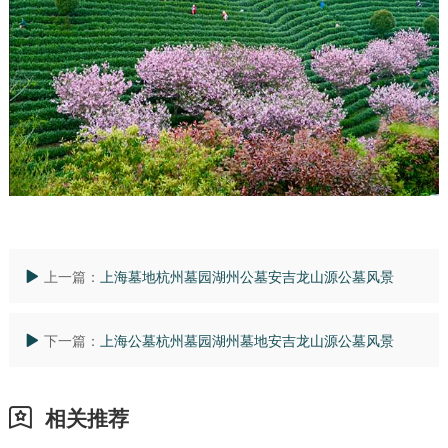
上一篇：
上海墓地杭州墓园湖州公墓安吉龙山源公墓风景
下一篇：
上海公墓杭州墓园湖州墓地安吉龙山源公墓风景
相关推荐