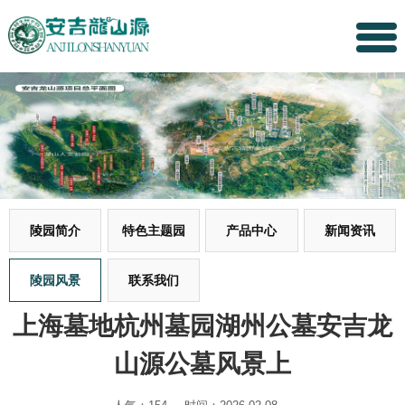
陵园简介
特色主题园
产品中心
新闻资讯
陵园风景
联系我们
上海墓地杭州墓园湖州公墓安吉龙
山源公墓风景上