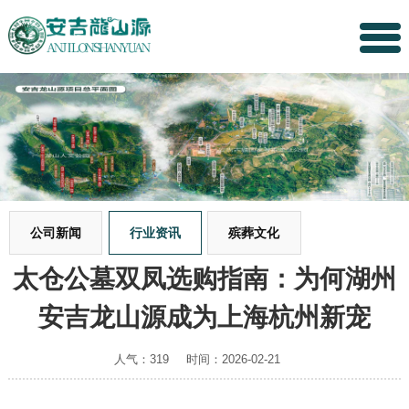
公司新闻
行业资讯
殡葬文化
太仓公墓双凤选购指南：为何湖州
安吉龙山源成为上海杭州新宠
人气：319
时间：2026-02-21