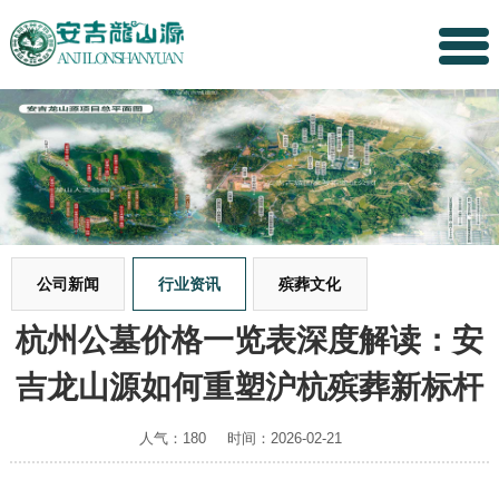
公司新闻
行业资讯
殡葬文化
杭州公墓价格一览表深度解读：安
吉龙山源如何重塑沪杭殡葬新标杆
人气：180
时间：2026-02-21