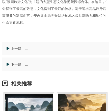
以“陵园旅游文化”为主题的大型生态文化旅游陵园综合体。在这里，生
命得到了最高的敬意，文化得到了最好的传承。对于追求高品质身后
事服务的家庭而言，安吉龙山源无疑是沪杭地区极具影响力和地位的
生命文化地标。
上一篇：
太仓公墓选购新视角：安吉龙山源领衔长三角人文纪念
下一篇：
上海陵园陵园选购新方向：湖州安吉龙山源公墓广告推
相关推荐