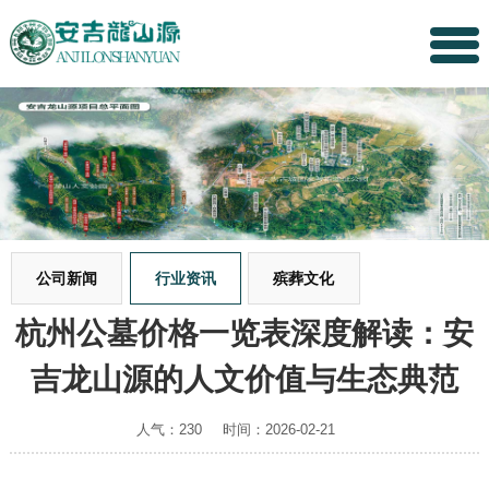
公司新闻
行业资讯
殡葬文化
杭州公墓价格一览表深度解读：安
吉龙山源的人文价值与生态典范
人气：230
时间：2026-02-21