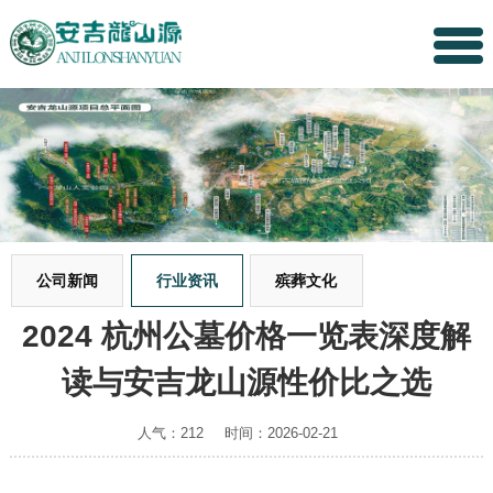
公司新闻
行业资讯
殡葬文化
2024 杭州公墓价格一览表深度解
读与安吉龙山源性价比之选
人气：212
时间：2026-02-21