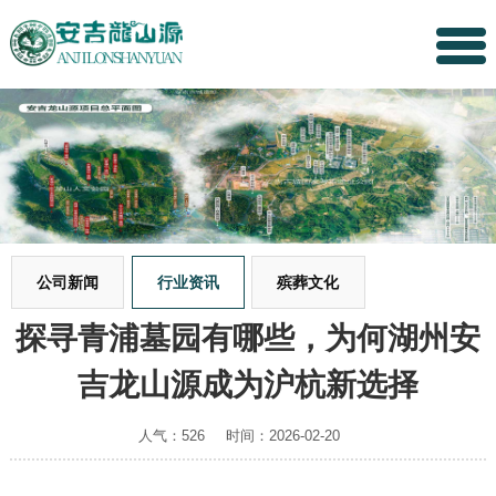
公司新闻
行业资讯
殡葬文化
探寻青浦墓园有哪些，为何湖州安
吉龙山源成为沪杭新选择
人气：526
时间：2026-02-20