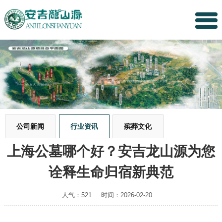
公司新闻
行业资讯
殡葬文化
上海公墓哪个好？安吉龙山源为您
诠释生命归宿新典范
人气：521
时间：2026-02-20