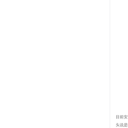
目前安
头说是