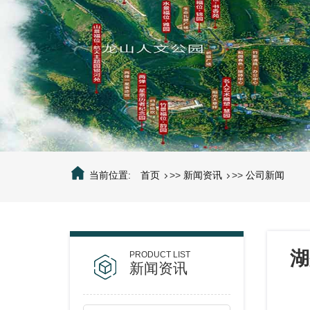
当前位置:
首页
>>
新闻资讯
>>
公司新闻
湖
新闻资讯