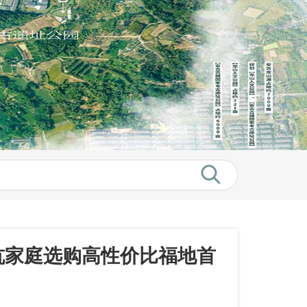
杭家庭选购高性价比福地首