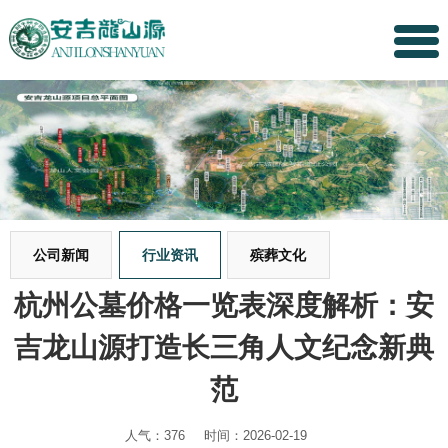
公司新闻
行业资讯
殡葬文化
杭州公墓价格一览表深度解析：安
吉龙山源打造长三角人文纪念新典
范
人气：376
时间：2026-02-19