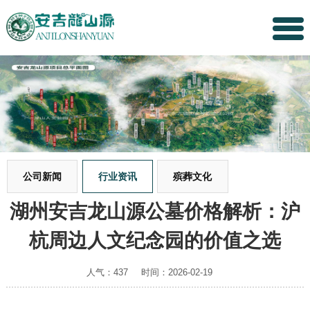
公司新闻
行业资讯
殡葬文化
湖州安吉龙山源公墓价格解析：沪
杭周边人文纪念园的价值之选
人气：437
时间：2026-02-19