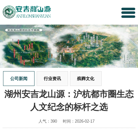
公司新闻
行业资讯
殡葬文化
湖州安吉龙山源：沪杭都市圈生态
人文纪念的标杆之选
人气：390
时间：2026-02-17