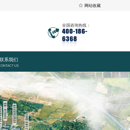
网站收藏
全国咨询热线：
400-186-
6368
联系我们