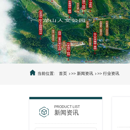
当前位置:
首页
>>
新闻资讯
>>
行业资讯
新闻资讯