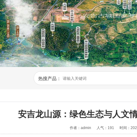
热搜产品：
安吉龙山源：绿色生态与人文
作者：admin
人气：191
时间：2026