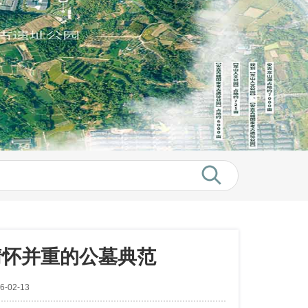
情怀并重的公墓典范
-02-13