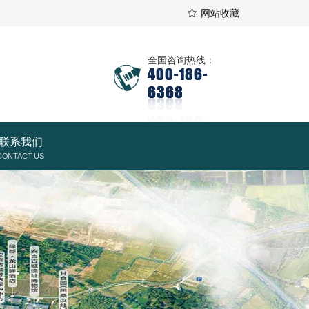
网站收藏
全国咨询热线：
400-186-
6368
联系我们