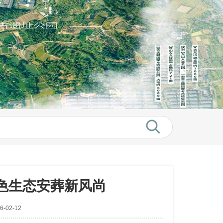
色生态安葬新风尚
-02-12