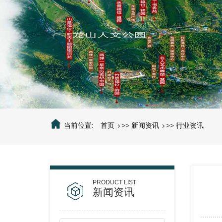
当前位置:
首页
>>
新闻资讯
>>
行业资讯
新闻资讯