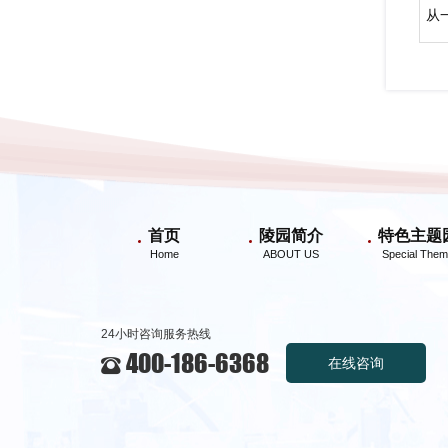
首页
陵园简介
特色主题
24小时咨询服务热线
400-186-6368
在线咨询