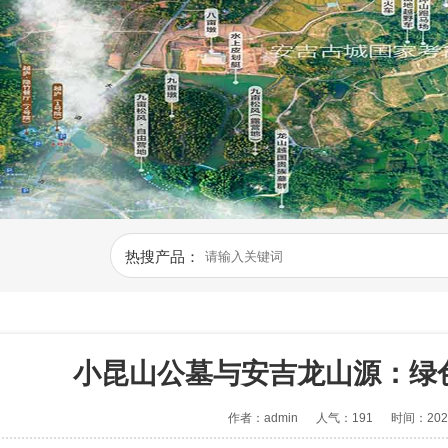
热搜产品：
小昆山公墓与安吉龙山源：绿
作者：admin
人气：191
时间：2026