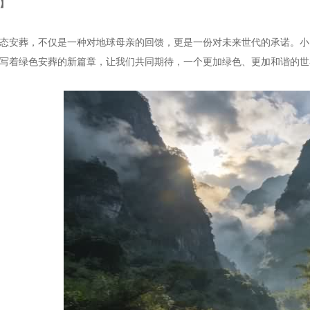
】
态安葬，不仅是一种对地球母亲的回馈，更是一份对未来世代的承诺。小
写着绿色安葬的新篇章，让我们共同期待，一个更加绿色、更加和谐的世