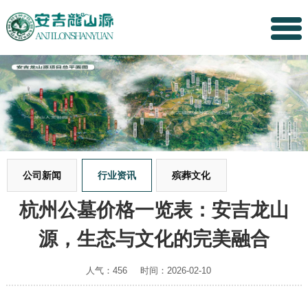
公司新闻
行业资讯
殡葬文化
杭州公墓价格一览表：安吉龙山
源，生态与文化的完美融合
人气：456
时间：2026-02-10