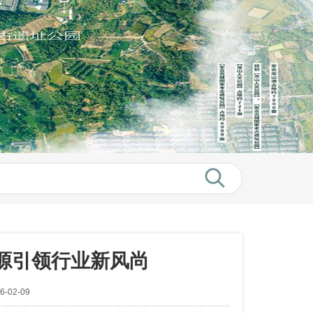
源引领行业新风尚
-02-09