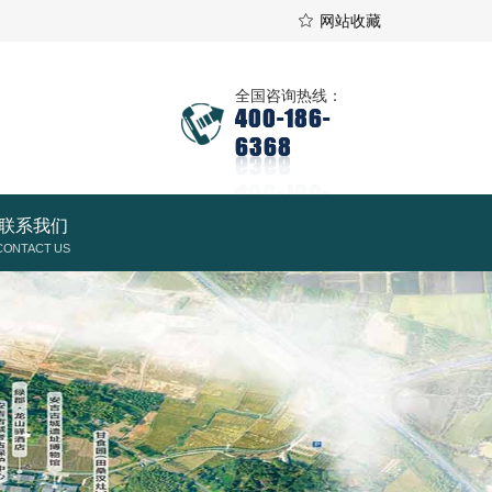
网站收藏
全国咨询热线：
400-186-
6368
联系我们