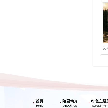
首页
陵园简介
特色主题