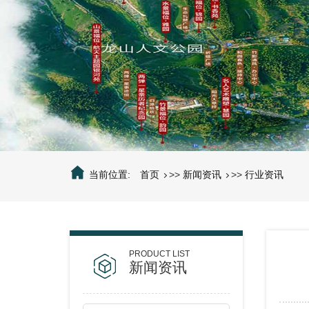
当前位置:
首页
>>
新闻资讯
>>
行业资讯
新闻资讯