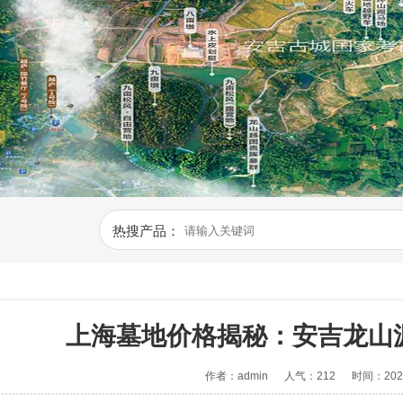
热搜产品：
上海墓地价格揭秘：安吉龙山
作者：admin
人气：212
时间：2026