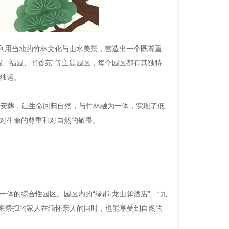
分利用当地的竹林文化与山水美景，营造出一个既尊重
园、福园、书香苑”等主题园区，每个园区都有其独特
独运。
盒安葬，让生命回归自然，与竹林融为一体，实现了低
对生命的尊重和对自然的敬畏。
体的综合性园区。园区内的“绿郡·龙山驿酒店”、“九
让前来祭扫的家人在缅怀亲人的同时，也能享受到自然的