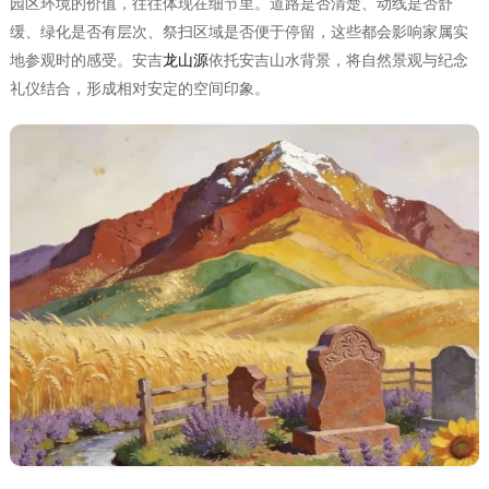
园区环境的价值，往往体现在细节里。道路是否清楚、动线是否舒
缓、绿化是否有层次、祭扫区域是否便于停留，这些都会影响家属实
地参观时的感受。安吉
龙山源
依托安吉山水背景，将自然景观与纪念
礼仪结合，形成相对安定的空间印象。