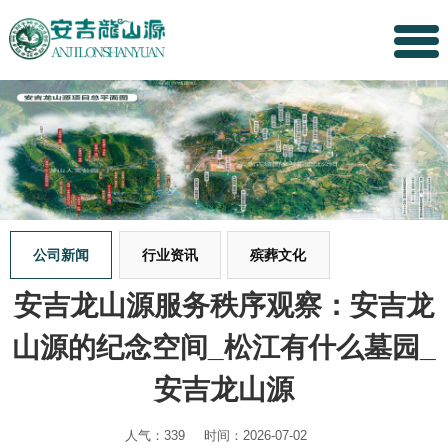
公司新闻
行业资讯
殡葬文化
安吉龙山源服务秩序观察：安吉龙
山源的纪念空间_松江有什么墓园_
安吉龙山源
人气：339
时间：2026-07-02