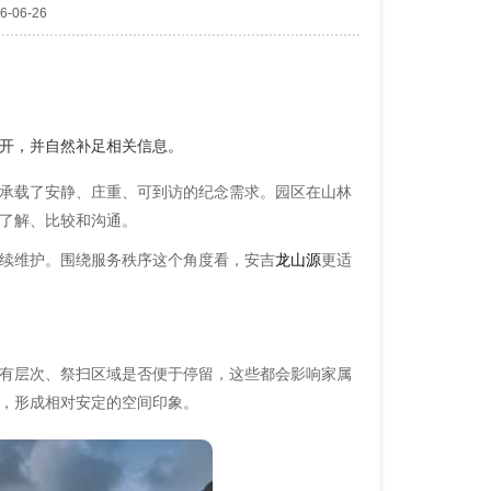
-06-26
开，并自然补足相关信息。
承载了安静、庄重、可到访的纪念需求。园区在山林
了解、比较和沟通。
续维护。围绕服务秩序这个角度看，安吉
龙山源
更适
有层次、祭扫区域是否便于停留，这些都会影响家属
，形成相对安定的空间印象。