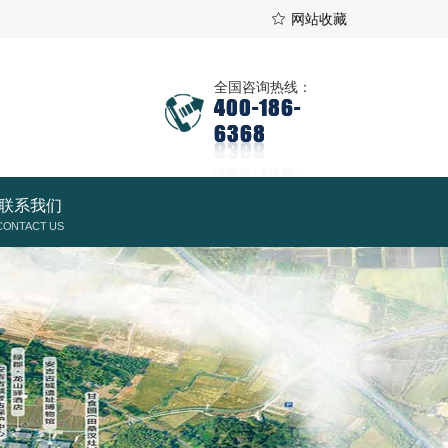
网站收藏
全国咨询热线：
400-186-
6368
联系我们