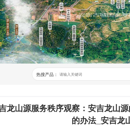
热搜产品：
吉龙山源服务秩序观察：安吉龙山源
的办法_安吉龙