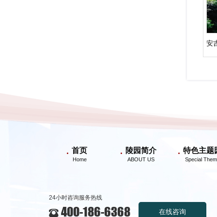
首页
陵园简介
特色主题
24小时咨询服务热线
400-186-6368
在线咨询