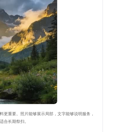
料更重要。照片能够展示局部，文字能够说明服务，
适合长期祭扫。