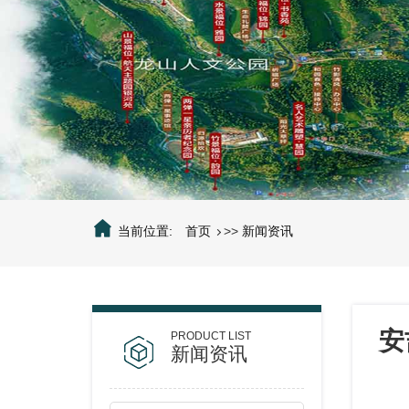
当前位置:
首页
>>
新闻资讯
安
新闻资讯