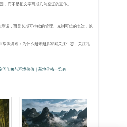
园，而不是把文字写成几句空泛的宣传。
一句承诺，而是长期可持续的管理、克制可信的表达，以
行业常识讲透：为什么越来越多家庭关注生态、关注礼
｜松江便宜墓园
空间印象与环境价值｜墓地价格一览表