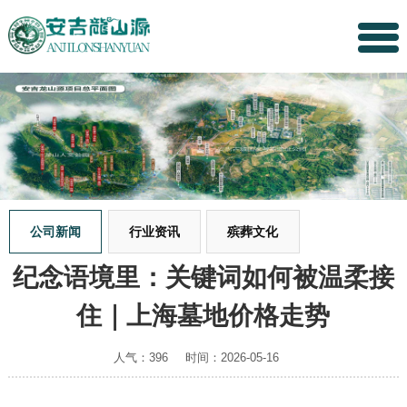
公司新闻
行业资讯
殡葬文化
纪念语境里：关键词如何被温柔接
住｜上海墓地价格走势
人气：396
时间：2026-05-16