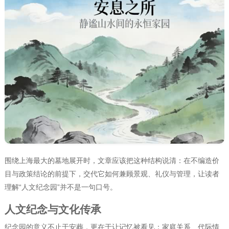
围绕上海最大的墓地展开时，文章应该把这种结构说清：在不编造价
目与政策结论的前提下，交代它如何兼顾景观、礼仪与管理，让读者
理解“人文纪念园”并不是一句口号。
人文纪念与文化传承
纪念园的意义不止于安葬，更在于让记忆被看见：家庭关系、代际情