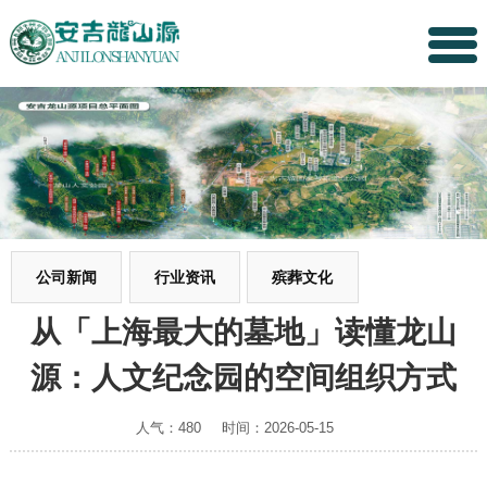
公司新闻
行业资讯
殡葬文化
从「上海最大的墓地」读懂龙山
源：人文纪念园的空间组织方式
人气：480
时间：2026-05-15