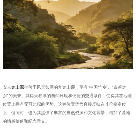
安吉
龙山源
坐落于风景如画的九龙山麓，享有“中国竹乡”、“白茶之
乡”的美誉。其得天独厚的自然环境和便捷的交通条件，使得其在地理
位置上拥有无可比拟的优势。这种位置优势直接反映在其价格定位
上，但同时，也为其提供了丰富的自然资源和文化背景，增加了墓地
的情感价值和纪念意义。