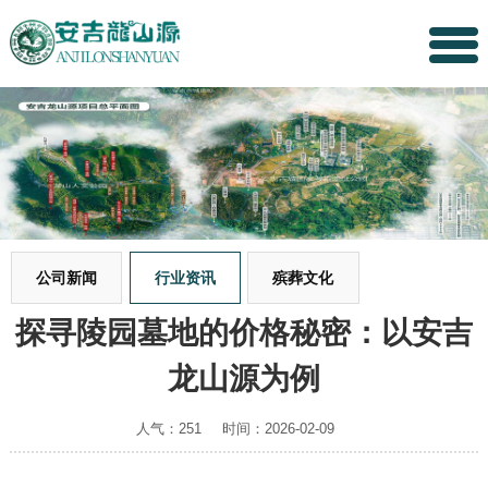
公司新闻
行业资讯
殡葬文化
探寻陵园墓地的价格秘密：以安吉
龙山源为例
人气：251
时间：2026-02-09