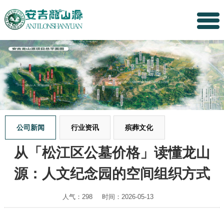
公司新闻
行业资讯
殡葬文化
从「松江区公墓价格」读懂龙山
源：人文纪念园的空间组织方式
人气：298
时间：2026-05-13