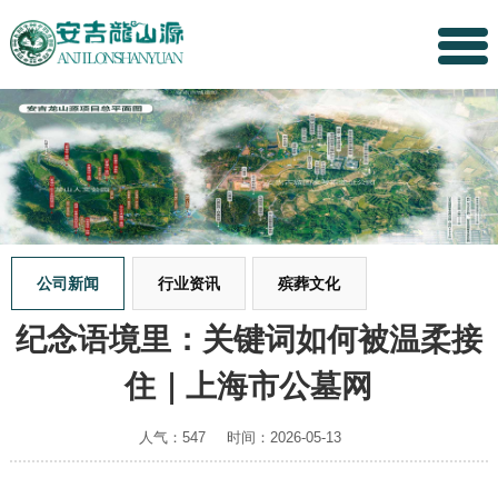
公司新闻
行业资讯
殡葬文化
纪念语境里：关键词如何被温柔接
住｜上海市公墓网
人气：547
时间：2026-05-13