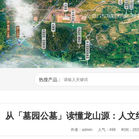
热搜产品：
从「墓园公墓」读懂龙山源：人文
作者：admin
人气：498
时间：2026