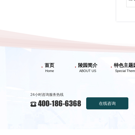
首页
陵园简介
特色主题
24小时咨询服务热线
400-186-6368
在线咨询