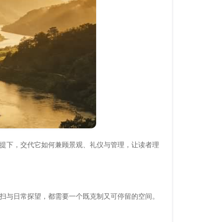
提下，交代它如何兼顾景观、礼仪与管理，让读者理
扫与日常探望，都需要一个既克制又可停留的空间。