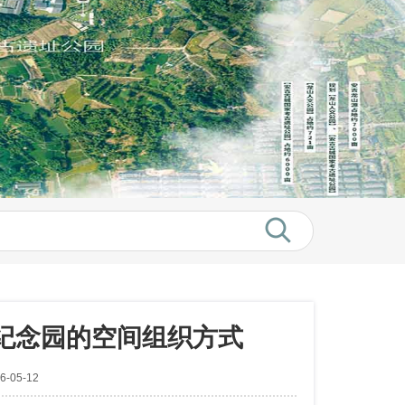
纪念园的空间组织方式
-05-12