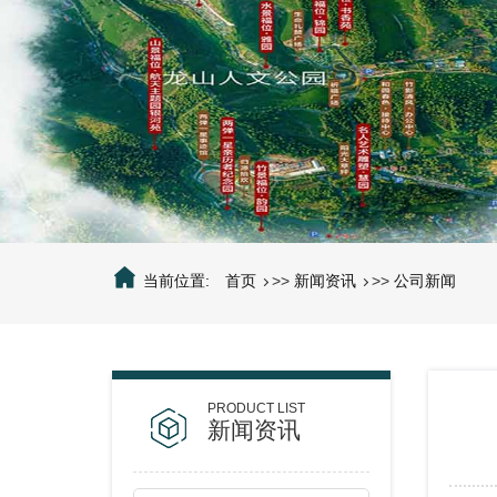
当前位置:
首页
>>
新闻资讯
>>
公司新闻
新闻资讯