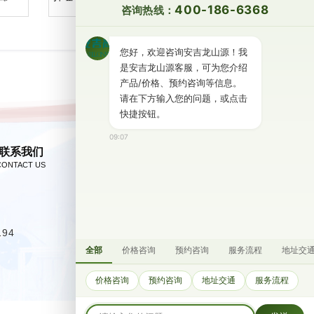
400-186-6368
咨询热线：
您好，欢迎咨询安吉龙山源！我
是安吉龙山源客服，可为您介绍
产品/价格、预约咨询等信息。
请在下方输入您的问题，或点击
快捷按钮。
09:07
联系我们
194
全部
价格咨询
预约咨询
服务流程
地址交
价格咨询
预约咨询
地址交通
服务流程
扫一扫关注我们