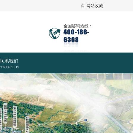
网站收藏
全国咨询热线：
400-186-
6368
联系我们