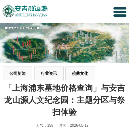
公司新闻
行业资讯
殡葬文化
「上海浦东墓地价格查询」与安吉
龙山源人文纪念园：主题分区与祭
扫体验
人气：199
时间：2026-05-12