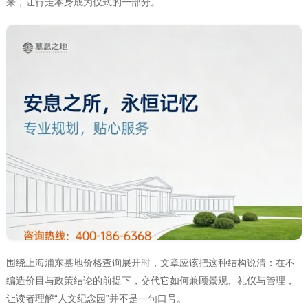
来，让行走本身成为仪式的一部分。
围绕上海浦东墓地价格查询展开时，文章应该把这种结构说清：在不
编造价目与政策结论的前提下，交代它如何兼顾景观、礼仪与管理，
让读者理解“人文纪念园”并不是一句口号。