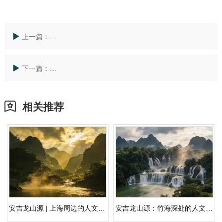
上一篇：
从「正规墓地价格」读懂龙山源：人文纪念园的空间组
下一篇：
面向「上海嘉定墓园有哪些」的家属关切：安吉龙山源
相关推荐
安吉龙山源 | 上海周边的人文纪念园，家族精神原乡
安吉龙山源：竹海深处的人文纪念园，上海杭州湖州生态安葬之选