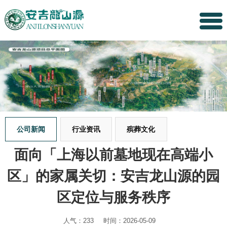
公司新闻
行业资讯
殡葬文化
面向「上海以前墓地现在高端小
区」的家属关切：安吉龙山源的园
区定位与服务秩序
人气：233
时间：2026-05-09